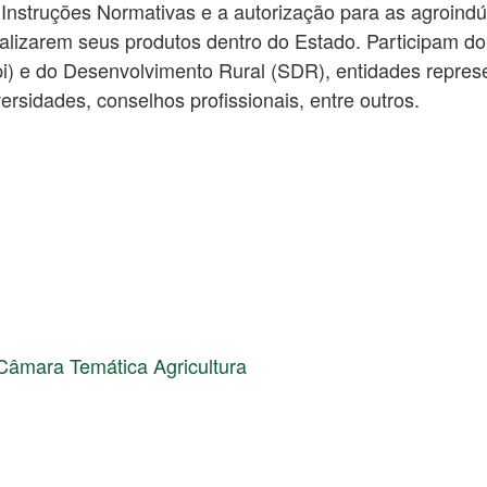
 Instruções Normativas e a autorização para as agroindú
alizarem seus produtos dentro do Estado. Participam do
pi) e do Desenvolvimento Rural (SDR), entidades repres
ersidades, conselhos profissionais, entre outros.
Câmara Temática Agricultura