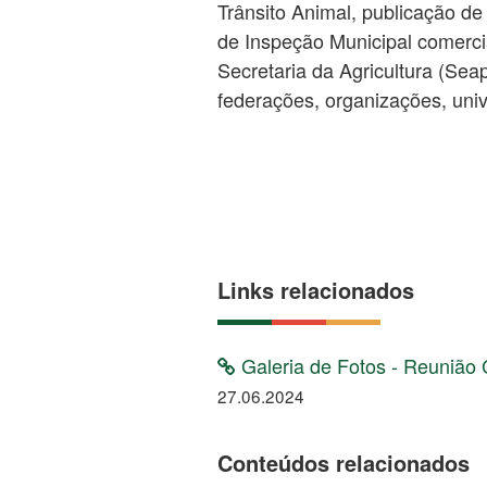
Trânsito Animal, publicação de
de Inspeção Municipal comerci
Secretaria da Agricultura (Sea
federações, organizações, univ
Links relacionados
Galeria de Fotos - Reunião 
27.06.2024
Conteúdos relacionados