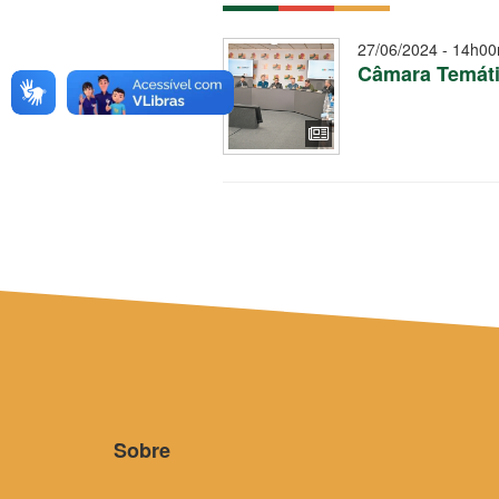
27/06/2024 - 14h00
Câmara Temátic
Sobre