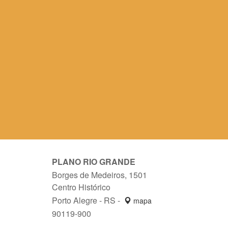
PLANO RIO GRANDE
Borges de Medeiros, 1501
Centro Histórico
Porto Alegre - RS -
mapa
90119-900