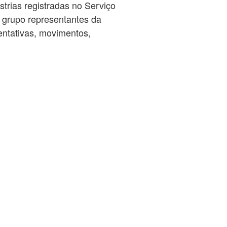
strias registradas no Serviço
 grupo representantes da
entativas, movimentos,