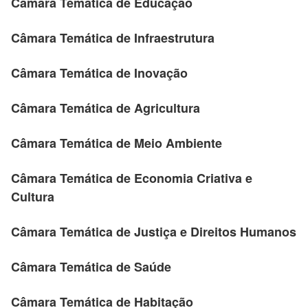
Câmara Temática de Educação
Câmara Temática de Infraestrutura
Câmara Temática de Inovação
Câmara Temática de Agricultura
Câmara Temática de Meio Ambiente
Câmara Temática de Economia Criativa e
Cultura
Câmara Temática de Justiça e Direitos Humanos
Câmara Temática de Saúde
Câmara Temática de Habitação