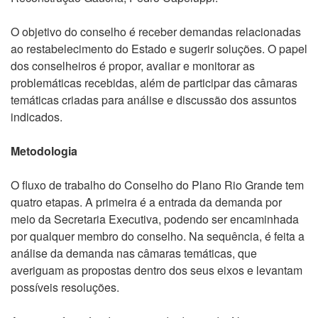
O objetivo do conselho é receber demandas relacionadas
ao restabelecimento do Estado e sugerir soluções. O papel
dos conselheiros é propor, avaliar e monitorar as
problemáticas recebidas, além de participar das câmaras
temáticas criadas para análise e discussão dos assuntos
indicados.
Metodologia
O fluxo de trabalho do Conselho do Plano Rio Grande tem
quatro etapas. A primeira é a entrada da demanda por
meio da Secretaria Executiva, podendo ser encaminhada
por qualquer membro do conselho. Na sequência, é feita a
análise da demanda nas câmaras temáticas, que
averiguam as propostas dentro dos seus eixos e levantam
possíveis resoluções.