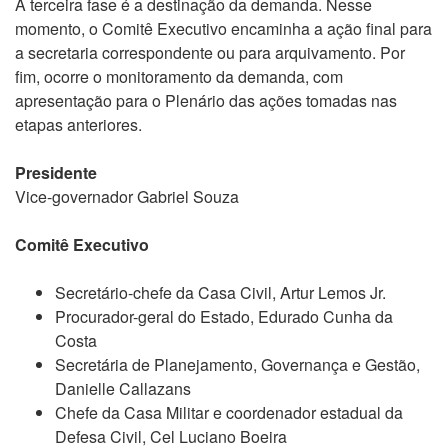
A terceira fase é a destinação da demanda. Nesse
momento, o Comitê Executivo encaminha a ação final para
a secretaria correspondente ou para arquivamento. Por
fim, ocorre o monitoramento da demanda, com
apresentação para o Plenário das ações tomadas nas
etapas anteriores.
Presidente
Vice-governador Gabriel Souza
Comitê Executivo
Secretário-chefe da Casa Civil, Artur Lemos Jr.
Procurador-geral do Estado, Edurado Cunha da
Costa
Secretária de Planejamento, Governança e Gestão,
Danielle Callazans
Chefe da Casa Militar e coordenador estadual da
Defesa Civil, Cel Luciano Boeira