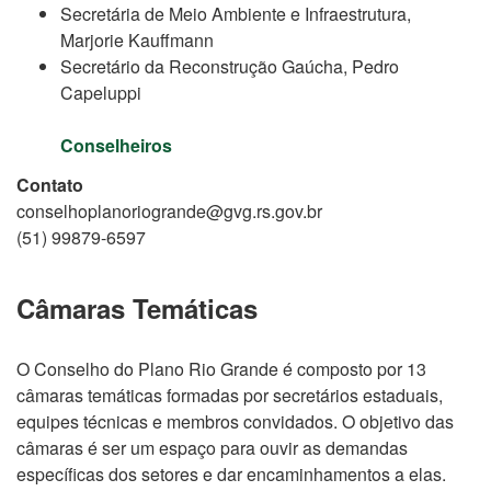
Secretária de Meio Ambiente e Infraestrutura,
Marjorie Kauffmann
Secretário da Reconstrução Gaúcha, Pedro
Capeluppi
Conselheiros
Contato
conselhoplanoriogrande@gvg.rs.gov.br
(51) 99879-6597
Câmaras Temáticas
O Conselho do Plano Rio Grande é composto por 13
câmaras temáticas formadas por secretários estaduais,
equipes técnicas e membros convidados. O objetivo das
câmaras é ser um espaço para ouvir as demandas
específicas dos setores e dar encaminhamentos a elas.