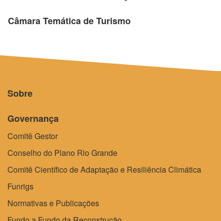
Câmara Temática de Turismo
Sobre
Governança
Comitê Gestor
Conselho do Plano Rio Grande
Comitê Científico de Adaptação e Resiliência Climática
Funrigs
Normativas e Publicações
Fundo a Fundo da Reconstrução