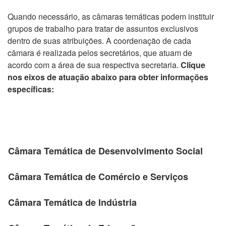
Quando necessário, as câmaras temáticas podem instituir
grupos de trabalho para tratar de assuntos exclusivos
dentro de suas atribuições. A coordenação de cada
câmara é realizada pelos secretários, que atuam de
acordo com a área de sua respectiva secretaria.
Clique
nos eixos de atuação abaixo para obter informações
específicas:
Câmara Temática de Desenvolvimento Social
Câmara Temática de Comércio e Serviços
Câmara Temática de Indústria