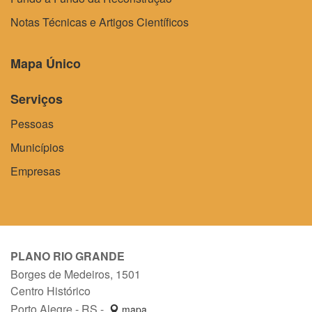
Notas Técnicas e Artigos Científicos
Mapa Único
Serviços
Pessoas
Municípios
Empresas
PLANO RIO GRANDE
Borges de Medeiros, 1501
Centro Histórico
Porto Alegre - RS -
mapa