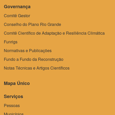
Governança
Comitê Gestor
Conselho do Plano Rio Grande
Comitê Científico de Adaptação e Resiliência Climática
Funrigs
Normativas e Publicações
Fundo a Fundo da Reconstrução
Notas Técnicas e Artigos Científicos
Mapa Único
Serviços
Pessoas
Municípios