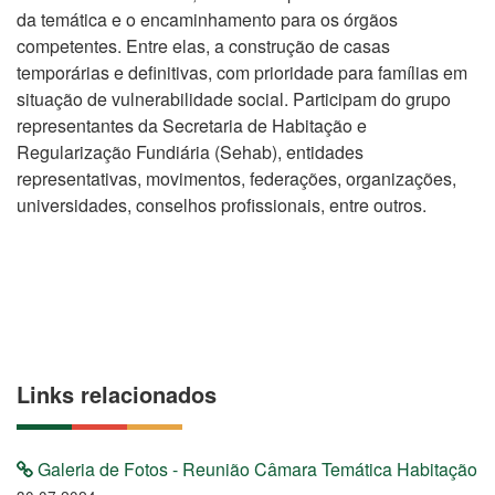
da temática e o encaminhamento para os órgãos
competentes. Entre elas, a
construção de casas
temporárias e definitivas, com prioridade para famílias em
situação de vulnerabilidade social
. Participam do grupo
representantes da Secretaria de Habitação e
Regularização Fundiária (Sehab), entidades
representativas, movimentos, federações, organizações,
universidades, conselhos profissionais, entre outros.
Links relacionados
Galeria de Fotos - Reunião Câmara Temática Habitação