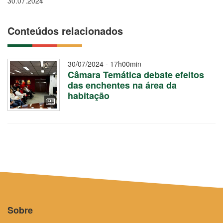
30.07.2024
Conteúdos relacionados
30/07/2024 - 17h00min
Câmara Temática debate efeitos
das enchentes na área da
habitação
Sobre